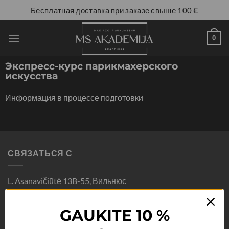
Бесплатная доставка при заказе свыше 100 €
0
Экспресс-курс парикмахерского
искусства
Информация в процессе подготовки
СВЯЗАТЬСЯ С
L. Asanavičiūtė 13B-55, Вильнюс
GAUKITE 10 %
Марина Сивинскене