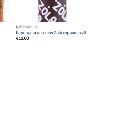
КАРАНДАШИ
Карандаш для глаз Zola коричневый
€
12.00