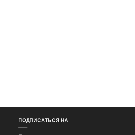
ПОДПИСАТЬСЯ НА