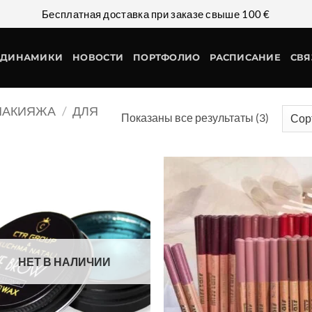
Бесплатная доставка при заказе свыше 100 €
ДИНАМИКИ
НОВОСТИ
ПОРТФОЛИО
РАСПИСАНИЕ
СВЯ
МАКИЯЖА
/
ДЛЯ
Показаны все результаты (3)
НЕТ В НАЛИЧИИ