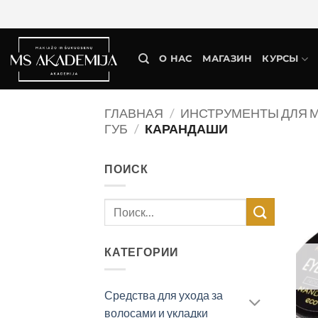
О НАС
МАГАЗИН
КУРСЫ
ГЛАВНАЯ
/
ИНСТРУМЕНТЫ ДЛЯ 
ГУБ
/
КАРАНДАШИ
ПОИСК
КАТЕГОРИИ
Средства для ухода за
волосами и укладки