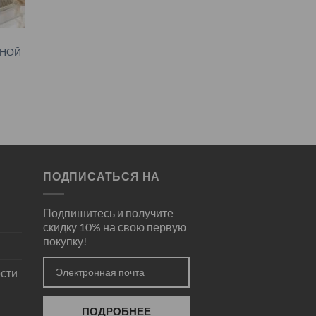
БНОЙ
ПОДПИСАТЬСЯ НА
Подпишитесь и получите
скидку 10% на свою первую
покупку!
сти
ПОДРОБНЕЕ