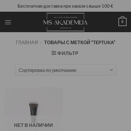
Бесплатная доставка при заказе свыше 100 €
0
ГЛАВНАЯ
/
ТОВАРЫ С МЕТКОЙ “TEPTUKA”
ФИЛЬТР
НЕТ В НАЛИЧИИ