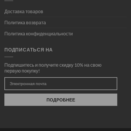
Доставка товаров
Политика возврата
Политика конфиденциальности
ПОДПИСАТЬСЯ НА
Подпишитесь и получите скидку 10% на свою
первую покупку!
ПОДРОБНЕЕ