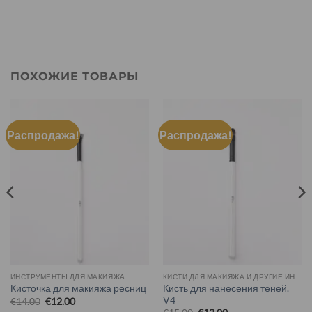
ПОХОЖИЕ ТОВАРЫ
Распродажа!
Распродажа!
ИНСТРУМЕНТЫ ДЛЯ МАКИЯЖА
КИСТИ ДЛЯ МАКИЯЖА И ДРУГИЕ ИНСТРУМЕНТЫ
Кисть для нанесения теней.
Кисточка для макияжа ресниц
V4
€
14.00
€
12.00