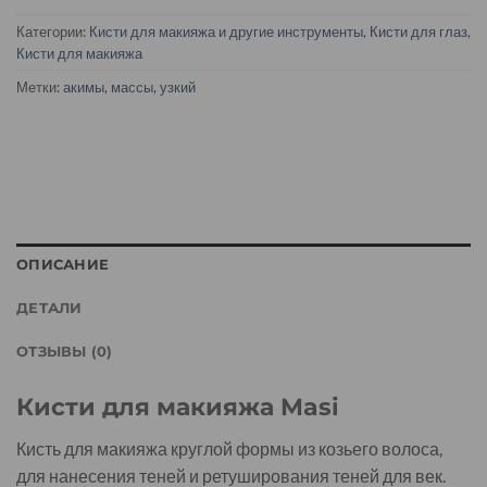
Категории:
Кисти для макияжа и другие инструменты
,
Кисти для глаз
,
Кисти для макияжа
Метки:
акимы
,
массы
,
узкий
ОПИСАНИЕ
ДЕТАЛИ
ОТЗЫВЫ (0)
Кисти для макияжа Masi
Кисть для макияжа круглой формы из козьего волоса,
для нанесения теней и ретуширования теней для век.