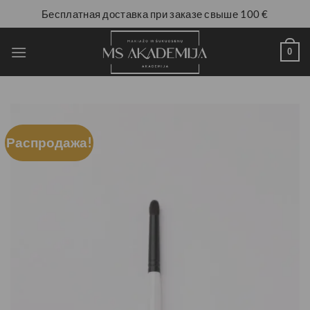
Бесплатная доставка при заказе свыше 100 €
0
Распродажа!