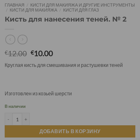
ГЛАВНАЯ
/
КИСТИ ДЛЯ МАКИЯЖА И ДРУГИЕ ИНСТРУМЕНТЫ
/
КИСТИ ДЛЯ МАКИЯЖА
/
КИСТИ ДЛЯ ГЛАЗ
Кисть для нанесения теней. № 2
12.00
10.00
€
€
Круглая кисть для смешивания и растушевки теней
Изготовлен из козьей шерсти
В наличии
ДОБАВИТЬ В КОРЗИНУ