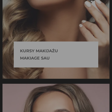
KURSY MAKIJAŻU
MAKIAGE SAU