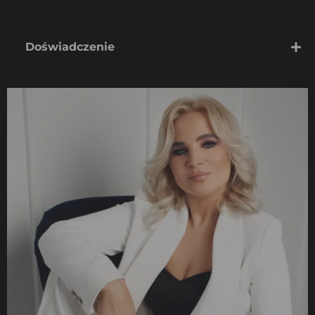
Doświadczenie