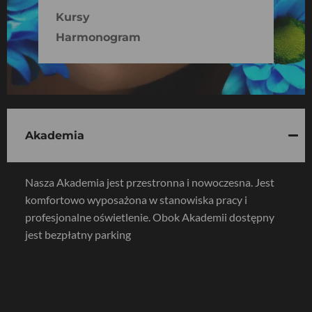
Kursy
Harmonogram
Akademia
Nasza Akademia jest przestronna i nowoczesna. Jest
komfortowo wyposażona w stanowiska pracy i
profesjonalne oświetlenie. Obok Akademii dostępny
jest bezpłatny parking