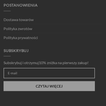
POSTANOWIENIA
Dostawa towarów
Polityka zwrotów
Polityka prywatności
SUBSKRYBUJ
Subskrybuj i otrzymuj10% zniżka na pierwszy zakup!
CZYTAJ WIĘCEJ