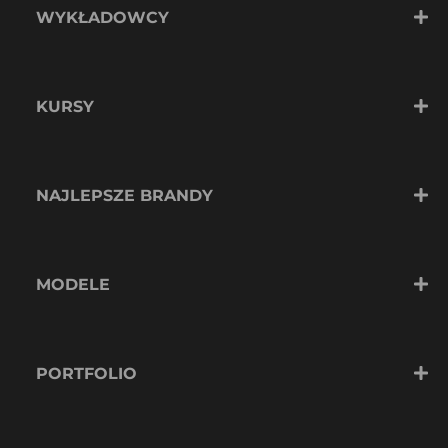
WYKŁADOWCY
KURSY
NAJLEPSZE BRANDY
MODELE
PORTFOLIO