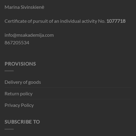
Marina Sivinskienė
Certificate of pursuit of an individual activity No.
1077718
info@msakademija.com
867205534
PROVISIONS
Delivery of goods
Return policy
Privacy Policy
SUBSCRIBE TO