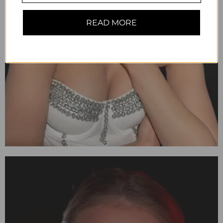
READ MORE