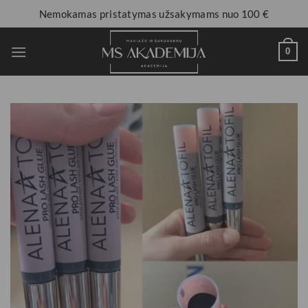
Nemokamas pristatymas užsakymams nuo 100 €
0