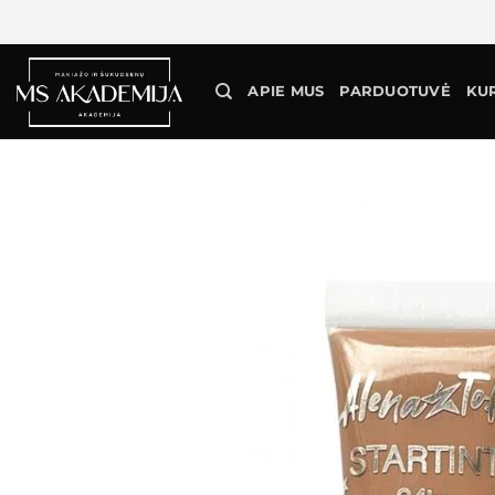
APIE MUS
PARDUOTUVĖ
KU